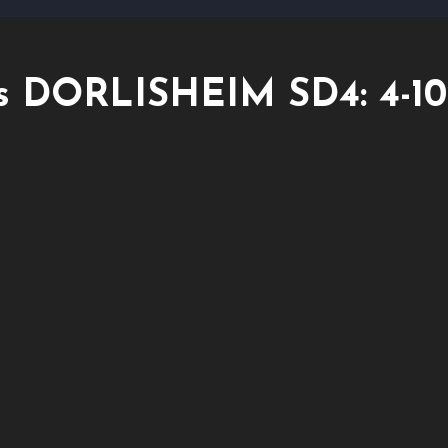
s DORLISHEIM SD4: 4-10