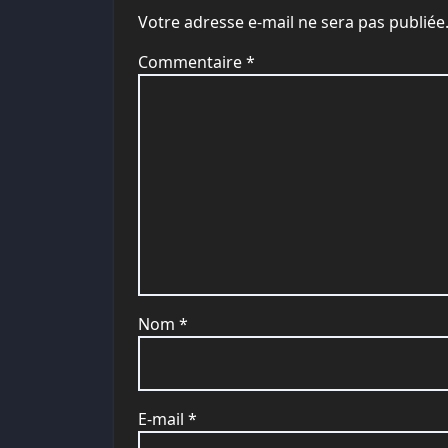
Votre adresse e-mail ne sera pas publiée
Commentaire
*
Nom
*
E-mail
*