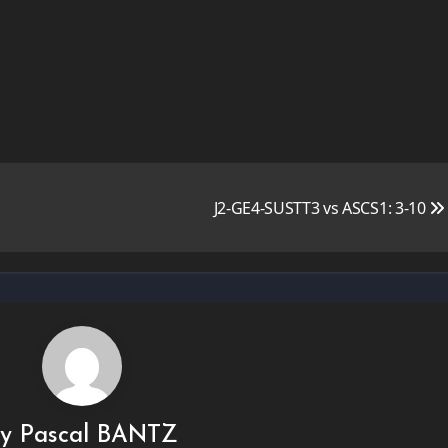
J2-GE4-SUSTT3 vs ASCS1: 3-10
By
Pascal BANTZ