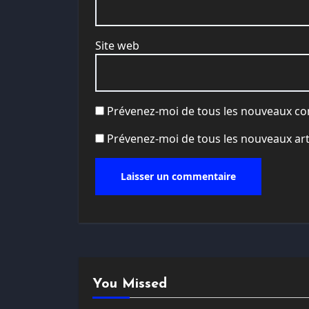
Site web
Prévenez-moi de tous les nouveaux co
Prévenez-moi de tous les nouveaux arti
You Missed