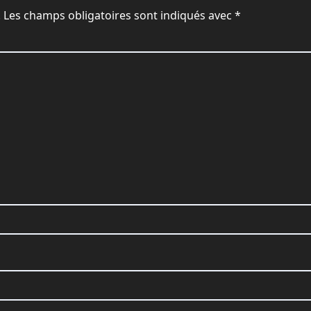
.
Les champs obligatoires sont indiqués avec
*