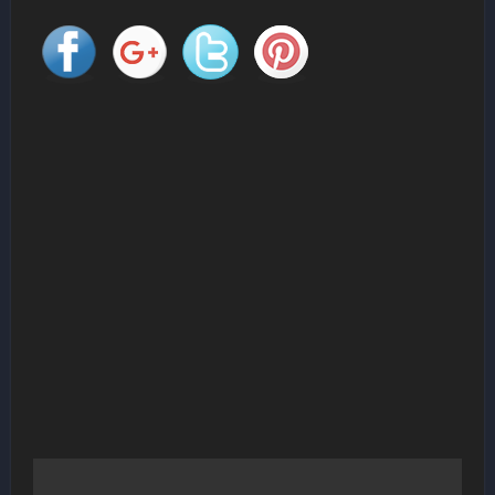
Navigation