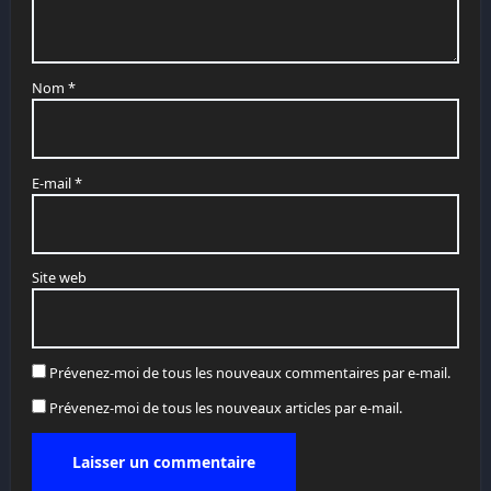
Nom
*
E-mail
*
Site web
Prévenez-moi de tous les nouveaux commentaires par e-mail.
Prévenez-moi de tous les nouveaux articles par e-mail.