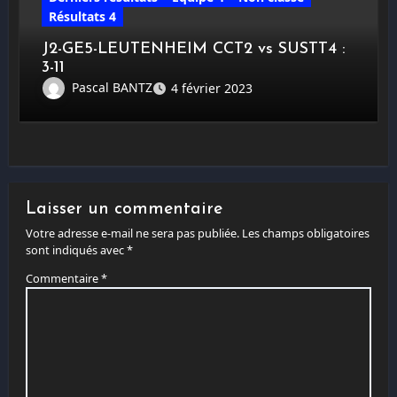
Résultats 4
J2-GE5-LEUTENHEIM CCT2 vs SUSTT4 :
3-11
Pascal BANTZ
4 février 2023
Laisser un commentaire
Votre adresse e-mail ne sera pas publiée.
Les champs obligatoires
sont indiqués avec
*
Commentaire
*