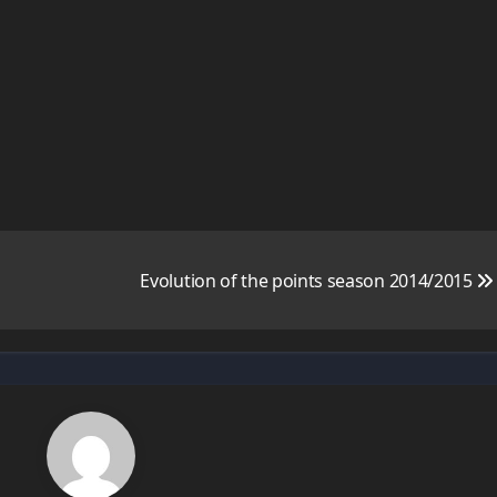
Evolution of the points season 2014/2015