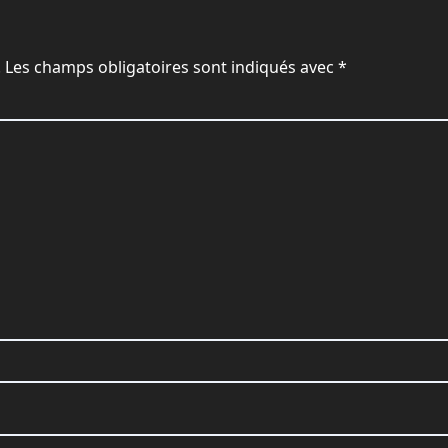
.
Les champs obligatoires sont indiqués avec
*