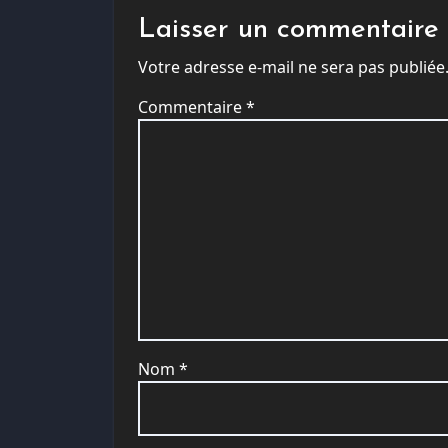
Laisser un commentaire
Votre adresse e-mail ne sera pas publiée
Commentaire
*
Nom
*