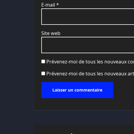
E-mail
*
Site web
Prévenez-moi de tous les nouveaux co
Prévenez-moi de tous les nouveaux arti