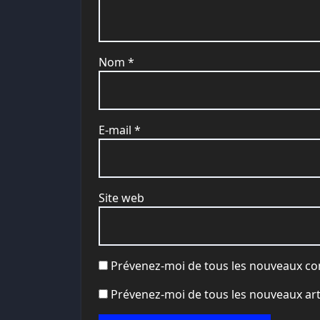
Nom
*
E-mail
*
Site web
Prévenez-moi de tous les nouveaux co
Prévenez-moi de tous les nouveaux arti