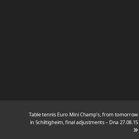
Table tennis Euro Mini Champ's, from tomorrow
in Schiltigheim, final adjustments – Dna 27.08.15