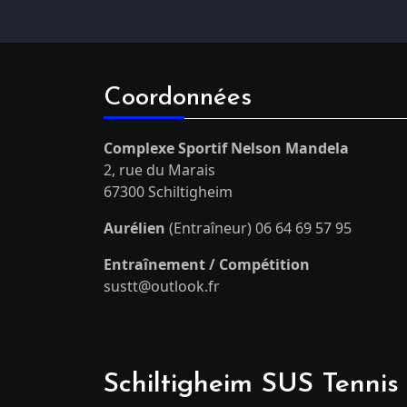
Coordonnées
Complexe Sportif Nelson Mandela
2, rue du Marais
67300 Schiltigheim
Aurélien
(Entraîneur) 06 64 69 57 95
Entraînement / Compétition
sustt@outlook.fr
Schiltigheim SUS Tennis