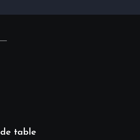
 de table